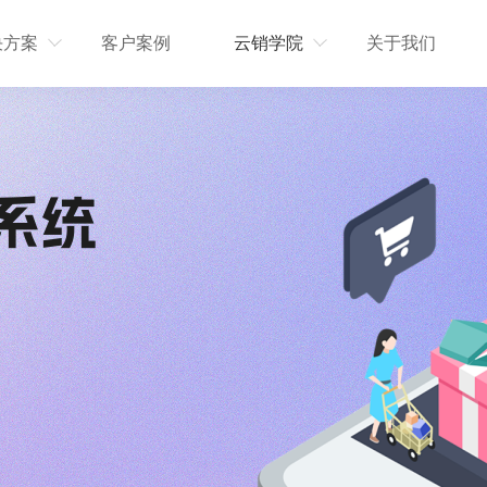
决方案
客户案例
云销学院
关于我们