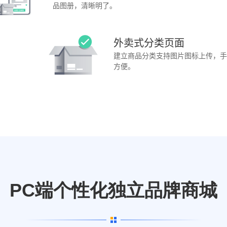
品图册，清晰明了。
外卖式分类页面
建立商品分类支持图片图标上传，手
方便。
PC端个性化独立品牌商城