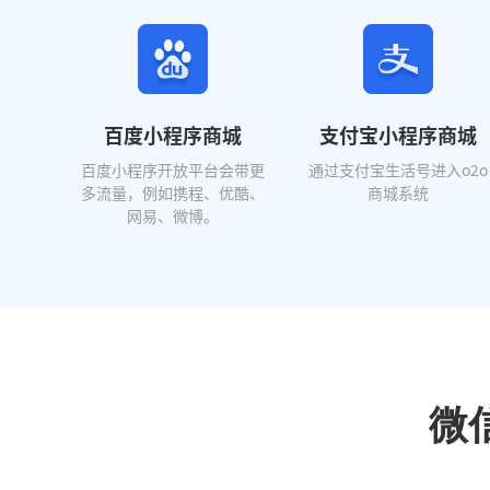
百度小程序商城
支付宝小程序商城
百度小程序开放平台会带更
通过支付宝生活号进入o2o
多流量，例如携程、优酷、
商城系统
网易、微博。
微