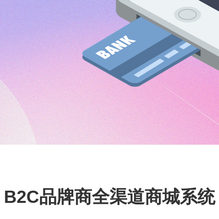
B2C品牌商全渠道商城系统