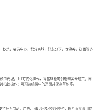
价，秒杀，会员中心，积分商城，好友分享，优惠券，拼团等多
颜值商城，1:1可视化操作，零基础也可创造精美专题页；商
持拖拽操作；可预览编辑中的页面并保存草稿等。
 支持插入商品、广告、图片等各种数据类型，图片直接调用商