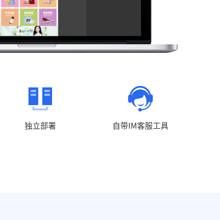
独立部署
自带IM客服工具