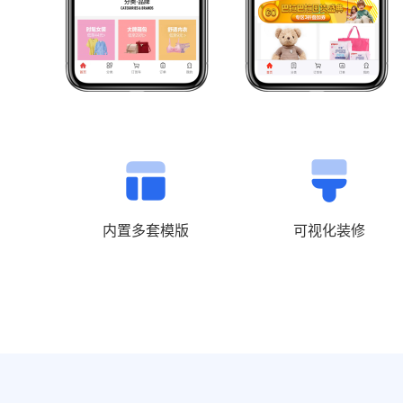
内置多套模版
可视化装修