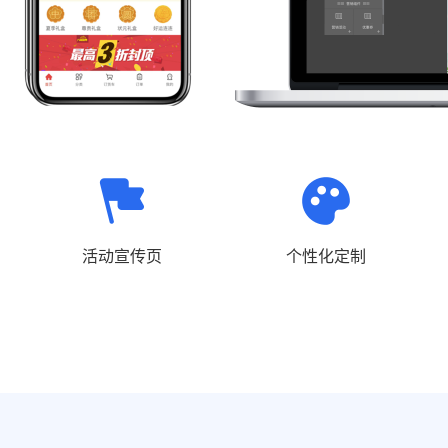
活动宣传页
个性化定制