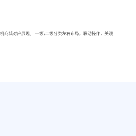
机商城对应展现。 一级\二级分类左右布局，联动操作，美观