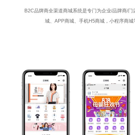
B2C品牌商全渠道商城系统是专门为企业/品牌商
城、APP商城、手机H5商城，小程序商