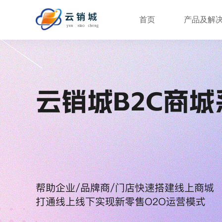
首页
产品及解