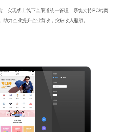
能，实现线上线下全渠道统一管理，系统支持PC端商
能，助力企业提升企业营收，突破收入瓶颈。