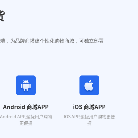
货
有主流终端，为品牌商搭建个性化购物商城，可独立部署
Android 商城APP
iOS 商城APP
Android APP,聚拢用户购物
IOS APP,聚拢用户购物更便
更便捷
捷