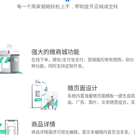
每一个商家都能轻松上手，帮助提升店铺成交转
强大的微商城功能
在线下单，微信/支付宝支付，营销版的带有团购，砍
种功能，同时支持定制开发。
微页面设计
系统内置海量微页面模板一键生成高
品、广告、图片、文本随意组合，支
商品详情
商品详情描述可视化编辑，富文本编辑内容灵活多变。