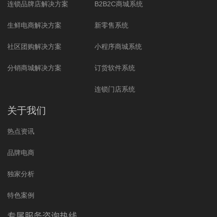
连锁品牌店解决方案
B2B2C商城系统
生鲜电商解决方案
新零售系统
社区团购解决方案
小程序商城系统
分销商城解决方案
订货软件系统
连锁门店系统
关于我们
热点资讯
品牌电商
独家分析
特色案例
专属服务咨询热线