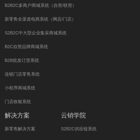
B2B2C多商户商城系统（自营/联营）
新零售全渠道电商系统（网店/门店）
S2B2C中大型企业集采商城系统
B2C自营品牌商城系统
B2B批发订货系统
连锁门店零售系统
小程序商城系统
门店收银系统
解决方案
云销学院
新零售解决方案
S2B2C供应链系统