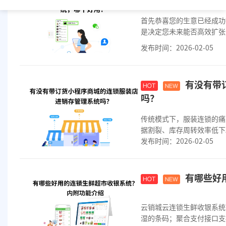
首先恭喜您的生意已经成功
是决定您未来能否高效扩张
发布时间：2026-02-05
有没有带
吗？
传统模式下，服装连锁的痛
据割裂、库存周转效率低下
发布时间：2026-02-05
端供应链无缝对...
有哪些好
云销城云连锁生鲜收银系统
湿的条码；聚合支付接口支