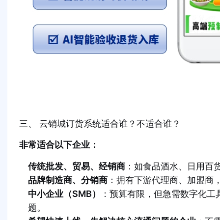
三、 云销城订货系统适合谁？不适合谁？
非常适合以下企业：
传统批发、贸易、经销商
：如食品酒水、日用百
品牌制造商、分销商
：拥有下游代理商、加盟商
中小企业（SMB）
：预算有限，但急需数字化工
题。