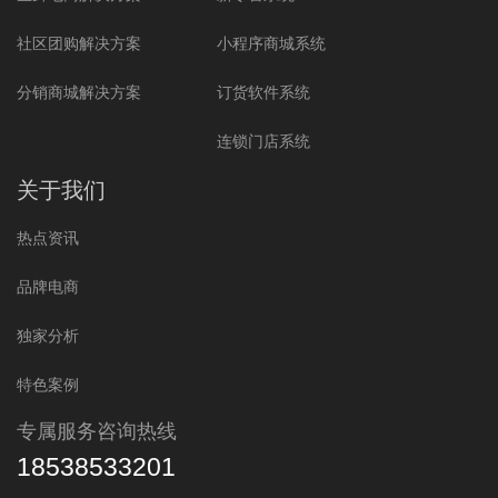
社区团购解决方案
小程序商城系统
分销商城解决方案
订货软件系统
连锁门店系统
关于我们
热点资讯
品牌电商
独家分析
特色案例
专属服务咨询热线
18538533201