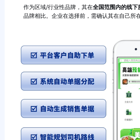
作为区域/行业性品牌，其在
全国范围内的线下
品牌相比。企业在选择前，需确认其在自己所