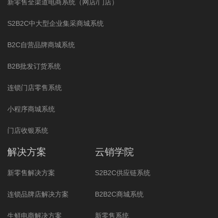
新零售全渠道电商系统（网店/门店）
S2B2C中大型企业集采商城系统
B2C自营品牌商城系统
B2B批发订货系统
连锁门店零售系统
小程序商城系统
门店收银系统
解决方案
云销学院
新零售解决方案
S2B2C供应链系统
连锁品牌店解决方案
B2B2C商城系统
生鲜电商解决方案
新零售系统