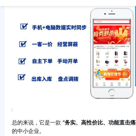
总的来说，它是一款
“务实、高性价比、功能直击痛
的中小企业。