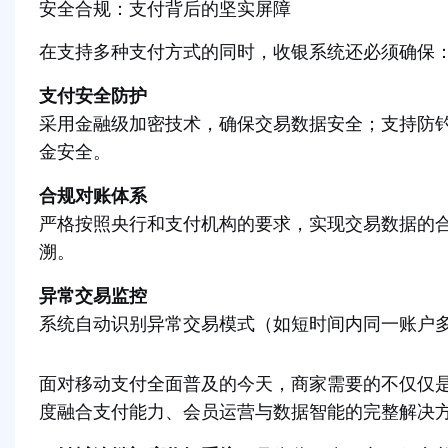
安全合规：支付背后的坚实屏障
在支持多种支付方式的同时，收银系统还必须确保
支付安全防护
采用金融级加密技术，确保交易数据安全；支持防
金安全。
合规对账体系
严格按照央行和支付机构的要求，实现交易数据的合
溯。
异常交易监控
系统自动识别异常交易模式（如短时间内同一账户
面对移动支付全面普及的今天，商家需要的不仅仅是
度融合支付能力、会员运营与数据智能的完整解决