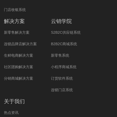
门店收银系统
解决方案
云销学院
新零售解决方案
S2B2C供应链系统
连锁品牌店解决方案
B2B2C商城系统
生鲜电商解决方案
新零售系统
社区团购解决方案
小程序商城系统
分销商城解决方案
订货软件系统
连锁门店系统
关于我们
热点资讯