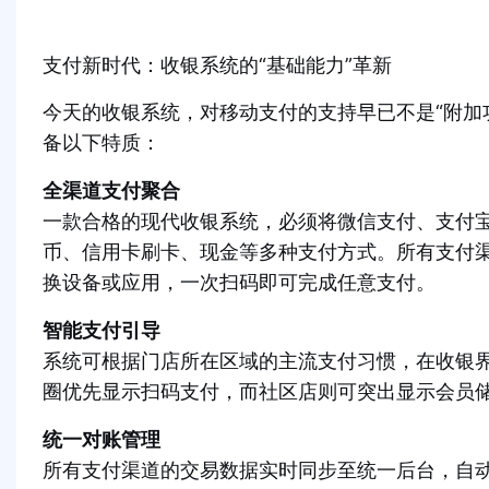
支付新时代：收银系统的“基础能力”革新
今天的收银系统，对移动支付的支持早已不是“附加
备以下特质：
全渠道支付聚合
一款合格的现代收银系统，必须将微信支付、支付
币、信用卡刷卡、现金等多种支付方式。所有支付
换设备或应用，一次扫码即可完成任意支付。
智能支付引导
系统可根据门店所在区域的主流支付习惯，在收银
圈优先显示扫码支付，而社区店则可突出显示会员储
统一对账管理
所有支付渠道的交易数据实时同步至统一后台，自