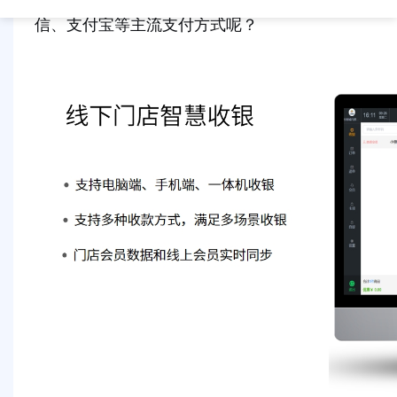
信、支付宝等主流支付方式呢？