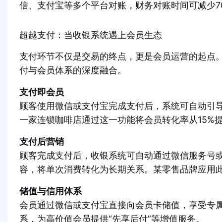
信、支付宝等多个平台对账，财务对账时间可减少7
超越支付：当收银系统遇上会员生态
支付环节不仅是交易的终点，更是会员运营的起点
付与会员体系的深度融合。
支付即会员
顾客使用微信或支付宝完成支付后，系统可自动引
一家连锁咖啡店通过这一功能将会员转化率从15%提
支付后营销
顾客完成支付后，收银系统可自动通过微信服务号
容，将单次消费转化为长期关系。某零售品牌应用此
储值与信用体系
会员通过微信或支付宝直接向会员卡储值，享受专
系，为高价值会员提供“先享后付”等增值服务。