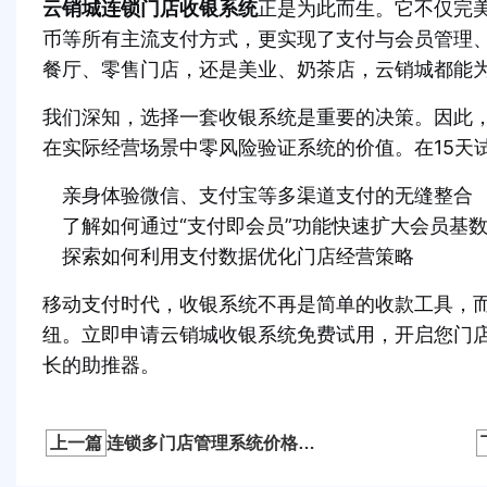
云销城连锁门店收银系统
正是为此而生。它不仅完
币等所有主流支付方式，更实现了支付与会员管理
餐厅、零售门店，还是美业、奶茶店，云销城都能
我们深知，选择一套收银系统是重要的决策。因此
在实际经营场景中零风险验证系统的价值。在15天
亲身体验微信、支付宝等多渠道支付的无缝整合
了解如何通过“支付即会员”功能快速扩大会员基
探索如何利用支付数据优化门店经营策略
移动支付时代，收银系统不再是简单的收款工具，
纽。立即申请云销城收银系统免费试用，开启您门
长的助推器。
上一篇
连锁多门店管理系统价格对比？主流平台评测