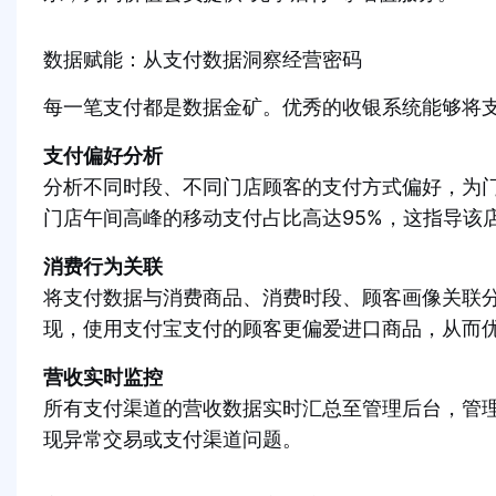
数据赋能：从支付数据洞察经营密码
每一笔支付都是数据金矿。优秀的收银系统能够将
支付偏好分析
分析不同时段、不同门店顾客的支付方式偏好，为
门店午间高峰的移动支付占比高达95%，这指导该
消费行为关联
将支付数据与消费商品、消费时段、顾客画像关联
现，使用支付宝支付的顾客更偏爱进口商品，从而
营收实时监控
所有支付渠道的营收数据实时汇总至管理后台，管
现异常交易或支付渠道问题。